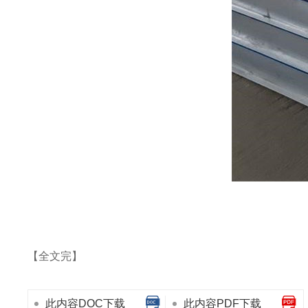
【全文完】
此内容DOC下载
此内容PDF下载