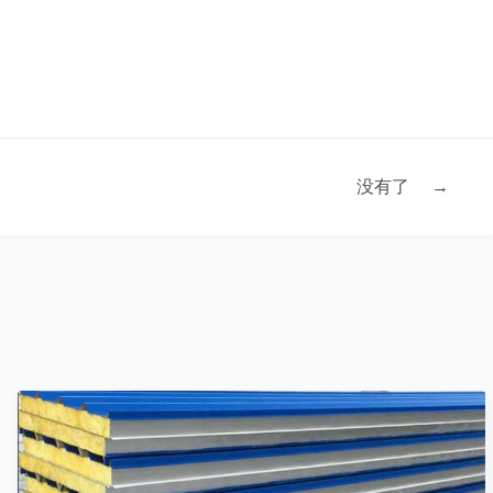
没有了
→