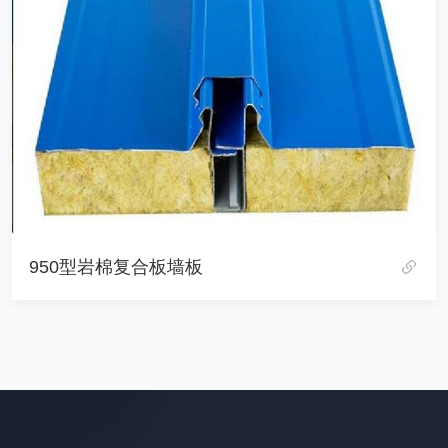
950型岩棉复合板墙板