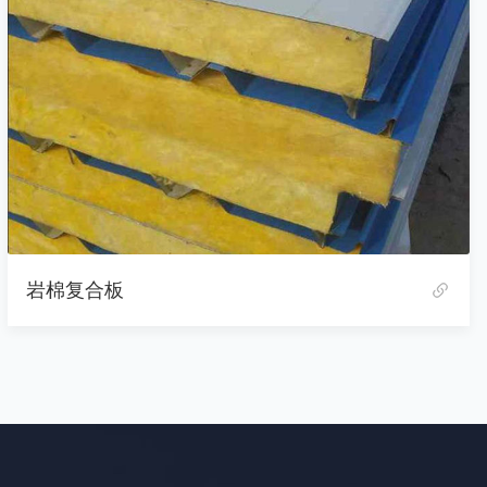
岩棉复合板