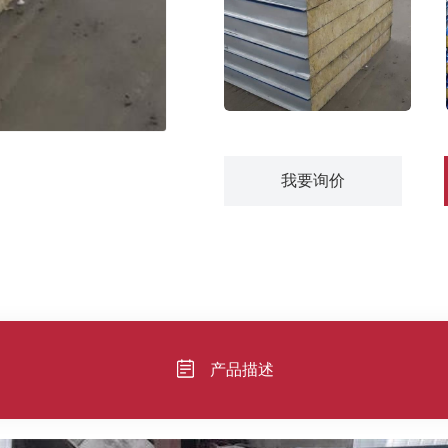
复合板
我要询价
产品描述