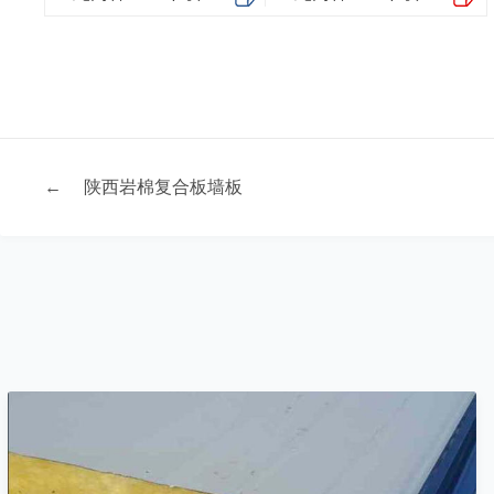
←
陕西岩棉复合板墙板