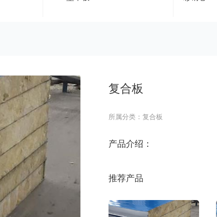
复合板
所属分类：复合板
产品介绍：
推荐产品